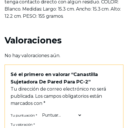
tenga contacto directo con algún residuo. COLOR:
Blanco. Medidas: Largo: 15.3 cm. Ancho: 15.3 cm. Alto:
12.2 cm. PESO: 155 gramos.
Valoraciones
No hay valoraciones aún.
Sé el primero en valorar “Canastilla
Sujetadora De Pared Para PC-2”
Tu dirección de correo electrónico no será
publicada.
Los campos obligatorios están
marcados con
*
Tu puntuación
*
Tu valoración
*