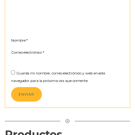
Nombre
*
Correo electrónico
*
Guarda mi nombre, correo electrónico y web en este
navegador para la próxima vez que comente.
Productos