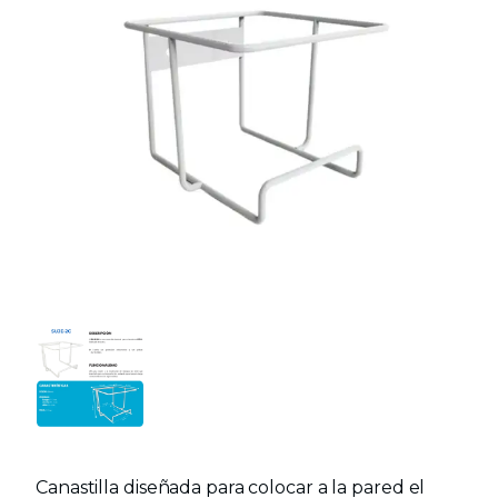
Canastilla diseñada para colocar a la pared el