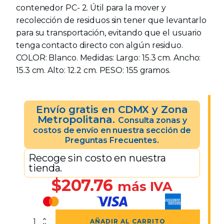
contenedor PC- 2. Útil para la mover y
recolección de residuos sin tener que levantarlo
para su transportación, evitando que el usuario
tenga contacto directo con algún residuo.
COLOR: Blanco. Medidas: Largo: 15.3 cm. Ancho:
15.3 cm. Alto: 12.2 cm. PESO: 155 gramos.
Envío gratis en CDMX y Zona
Metropolitana.
Consulta zonas y
costos de envío en nuestra sección de
Preguntas Frecuentes.
Recoge sin costo en nuestra
tienda.
$
207.76
más IVA
Canastilla
AÑADIR AL CARRITO