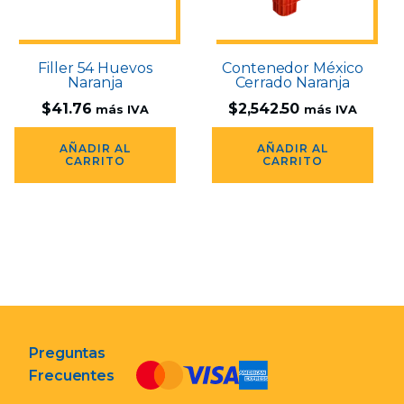
Filler 54 Huevos
Contenedor México
Naranja
Cerrado Naranja
$
41.76
$
2,542.50
más IVA
más IVA
AÑADIR AL
AÑADIR AL
CARRITO
CARRITO
Preguntas
Frecuentes