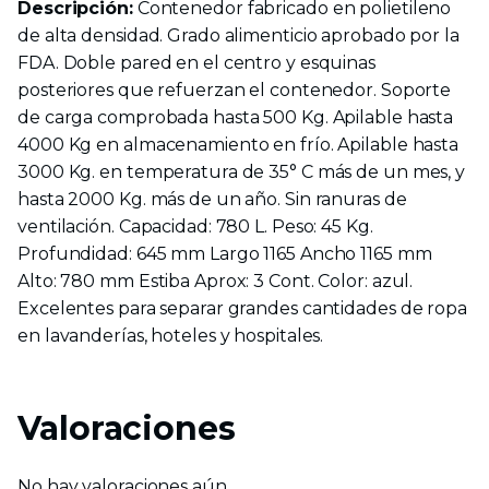
Descripción:
Contenedor fabricado en polietileno
de alta densidad. Grado alimenticio aprobado por la
FDA. Doble pared en el centro y esquinas
posteriores que refuerzan el contenedor. Soporte
de carga comprobada hasta 500 Kg. Apilable hasta
4000 Kg en almacenamiento en frío. Apilable hasta
3000 Kg. en temperatura de 35° C más de un mes, y
hasta 2000 Kg. más de un año. Sin ranuras de
ventilación. Capacidad: 780 L. Peso: 45 Kg.
Profundidad: 645 mm Largo 1165 Ancho 1165 mm
Alto: 780 mm Estiba Aprox: 3 Cont. Color: azul.
Excelentes para separar grandes cantidades de ropa
en lavanderías, hoteles y hospitales.
Valoraciones
No hay valoraciones aún.