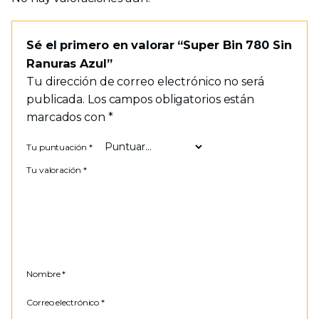
Sé el primero en valorar “Super Bin 780 Sin
Ranuras Azul”
Tu dirección de correo electrónico no será
publicada.
Los campos obligatorios están
marcados con
*
Tu puntuación
*
Tu valoración
*
Nombre
*
Correo electrónico
*