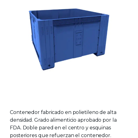
Contenedor fabricado en polietileno de alta
densidad. Grado alimenticio aprobado por la
FDA. Doble pared en el centro y esquinas
posteriores que refuerzan el contenedor.