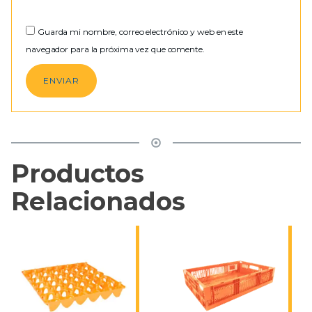
Guarda mi nombre, correo electrónico y web en este
navegador para la próxima vez que comente.
Productos
Relacionados