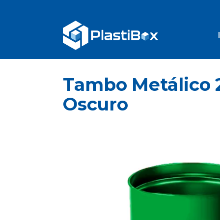
Tambo Metálico 2
Oscuro