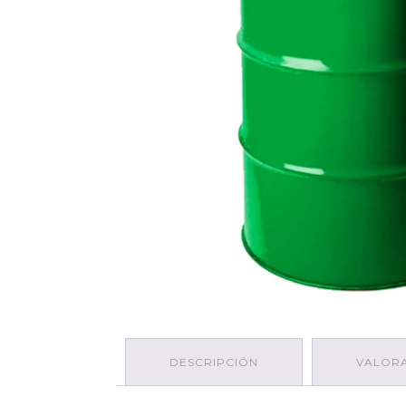
DESCRIPCIÓN
VALORA