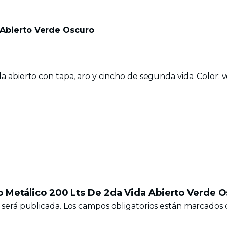
 Abierto Verde Oscuro
abierto con tapa, aro y cincho de segunda vida. Color: v
o Metálico 200 Lts De 2da Vida Abierto Verde 
 será publicada.
Los campos obligatorios están marcados