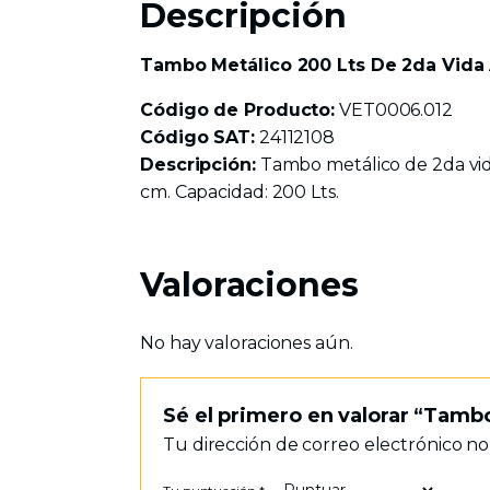
Descripción
Tambo Metálico 200 Lts De 2da Vida
Código de Producto:
VET0006.012
Código SAT:
24112108
Descripción:
Tambo metálico de 2da vida 
cm. Capacidad: 200 Lts.
Valoraciones
No hay valoraciones aún.
Sé el primero en valorar “Tamb
Tu dirección de correo electrónico no