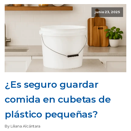
junio 23, 2025
¿Es seguro guardar
comida en cubetas de
plástico pequeñas?
By Liliana Alcántara