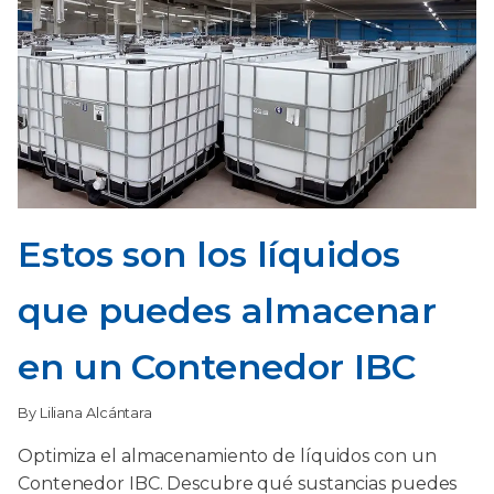
Estos son los líquidos
que puedes almacenar
en un Contenedor IBC
By Liliana Alcántara
Optimiza el almacenamiento de líquidos con un
Contenedor IBC. Descubre qué sustancias puedes