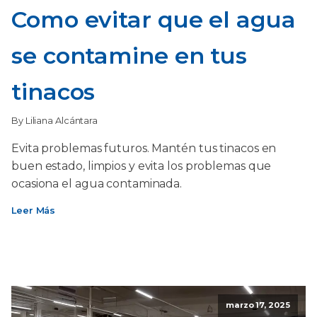
Como evitar que el agua
se contamine en tus
tinacos
By Liliana Alcántara
Evita problemas futuros. Mantén tus tinacos en
buen estado, limpios y evita los problemas que
ocasiona el agua contaminada.
Leer Más
marzo 17, 2025