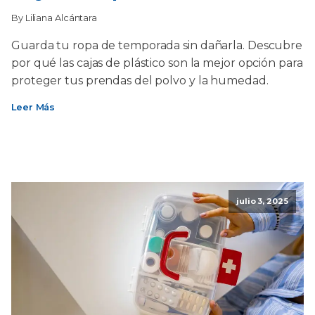
By Liliana Alcántara
Guarda tu ropa de temporada sin dañarla. Descubre
por qué las cajas de plástico son la mejor opción para
proteger tus prendas del polvo y la humedad.
Leer Más
julio 3, 2025