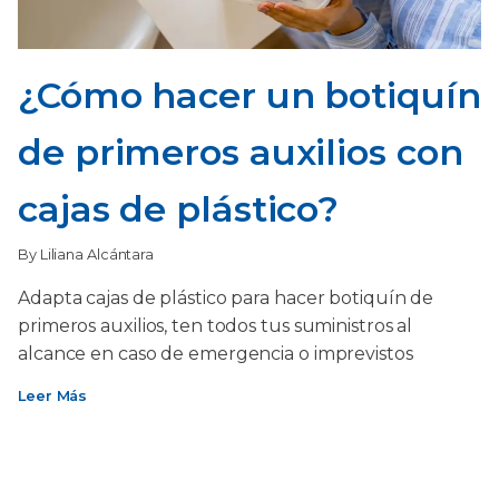
¿Cómo hacer un botiquín
de primeros auxilios con
cajas de plástico?
By Liliana Alcántara
Adapta cajas de plástico para hacer botiquín de
primeros auxilios, ten todos tus suministros al
alcance en caso de emergencia o imprevistos
Leer Más