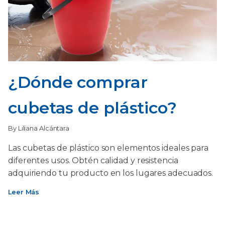
¿Dónde comprar
cubetas de plástico?
By Liliana Alcántara
Las cubetas de plástico son elementos ideales para
diferentes usos. Obtén calidad y resistencia
adquiriendo tu producto en los lugares adecuados.
Leer Más