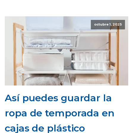
octubre 1, 2025
Así puedes guardar la
ropa de temporada en
cajas de plástico