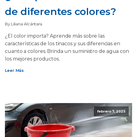
de diferentes colores?
By Liliana Alcántara
¿El color importa? Aprende más sobre las
características de los tinacos y sus diferencias en
cuanto a colores. Brinda un suministro de agua con
los mejores productos.
Leer Más
febrero 7, 2025