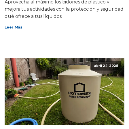
Aprovecha al máximo los bidones de plástico y
mejora tus actividades con la protección y seguridad
qué ofrece a tus líquidos.
Leer Más
abril 24, 2025