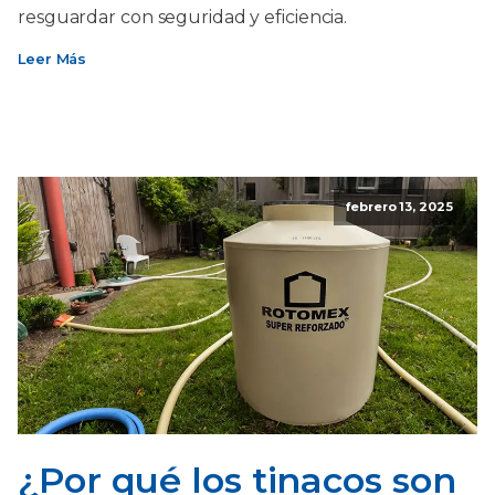
resguardar con seguridad y eficiencia.
Leer Más
febrero 13, 2025
¿Por qué los tinacos son