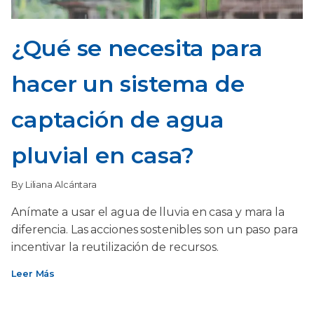
¿Qué se necesita para
hacer un sistema de
captación de agua
pluvial en casa?
By Liliana Alcántara
Anímate a usar el agua de lluvia en casa y mara la
diferencia. Las acciones sostenibles son un paso para
incentivar la reutilización de recursos.
Leer Más