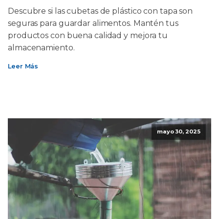
Descubre si las cubetas de plástico con tapa son
seguras para guardar alimentos. Mantén tus
productos con buena calidad y mejora tu
almacenamiento.
Leer Más
mayo 30, 2025