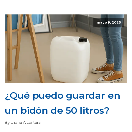
mayo 9, 2025
¿Qué puedo guardar en
un bidón de 50 litros?
By Liliana Alcántara