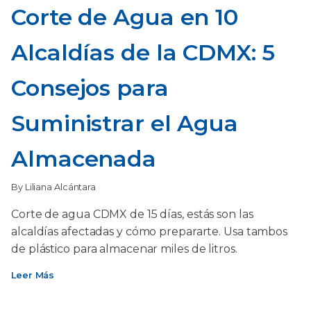
Corte de Agua en 10
Alcaldías de la CDMX: 5
Consejos para
Suministrar el Agua
Almacenada
By Liliana Alcántara
Corte de agua CDMX de 15 días, estás son las
alcaldías afectadas y cómo prepararte. Usa tambos
de plástico para almacenar miles de litros.
Leer Más