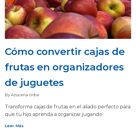
Cómo convertir cajas de
frutas en organizadores
de juguetes
By Azucena Uribe
Transforma cajas de frutas en el aliado perfecto para
que tu hijo aprenda a organizar jugando.
Leer Más