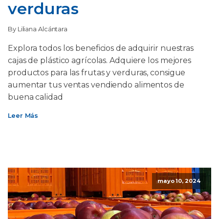
verduras
By Liliana Alcántara
Explora todos los beneficios de adquirir nuestras
cajas de plástico agrícolas. Adquiere los mejores
productos para las frutas y verduras, consigue
aumentar tus ventas vendiendo alimentos de
buena calidad
Leer Más
mayo 10, 2024