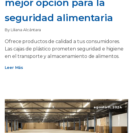
mejor opción para la
seguridad alimentaria
By Liliana Alcántara
Ofrece productos de calidad a tus consumidores.
Las cajas de plástico prometen seguridad e higiene
en el transporte y almacenamiento de alimentos.
Leer Más
agosto 11, 2024