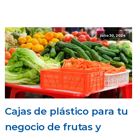
julio 30, 2024
Cajas de plástico para tu
negocio de frutas y