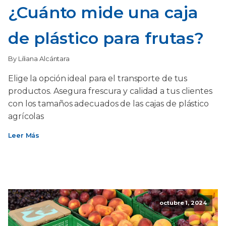
¿Cuánto mide una caja
de plástico para frutas?
By Liliana Alcántara
Elige la opción ideal para el transporte de tus
productos. Asegura frescura y calidad a tus clientes
con los tamaños adecuados de las cajas de plástico
agrícolas
Leer Más
octubre 1, 2024