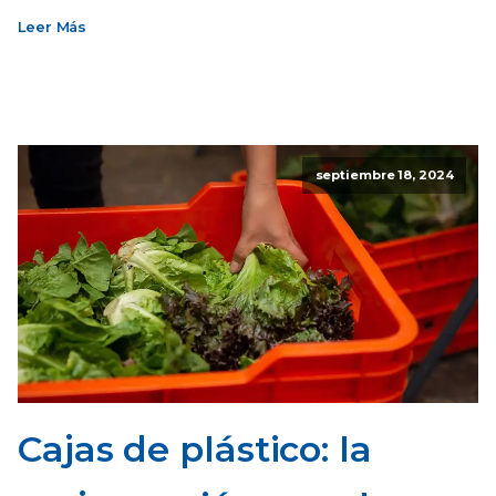
Leer Más
septiembre 18, 2024
Cajas de plástico: la