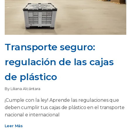
Transporte seguro:
regulación de las cajas
de plástico
By Liliana Alcántara
¡Cumple con la ley! Aprende las regulaciones que
deben cumplir tus cajas de plástico en el transporte
nacional e internacional
Leer Más