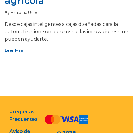
agrícola
By Azucena Uribe
Desde cajas inteligentes a cajas diseñadas para la
automatización, son algunas de las innovaciones que
pueden ayudarte.
Leer Más
Preguntas
Frecuentes
Aviso de
© 2026