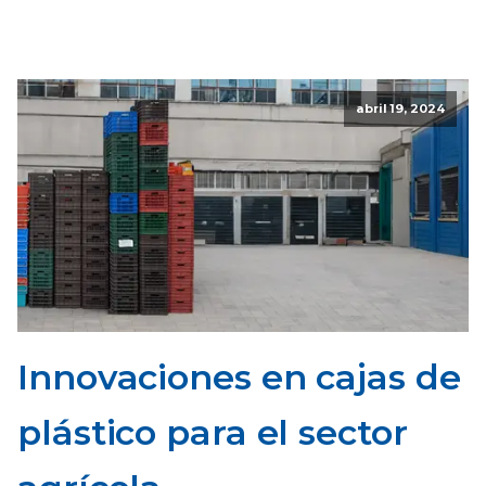
abril 19, 2024
Innovaciones en cajas de
plástico para el sector