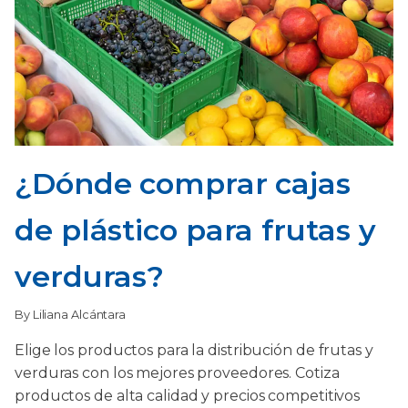
¿Dónde comprar cajas
de plástico para frutas y
verduras?
By Liliana Alcántara
Elige los productos para la distribución de frutas y
verduras con los mejores proveedores. Cotiza
productos de alta calidad y precios competitivos