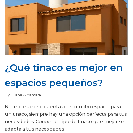
¿Qué tinaco es mejor en
espacios pequeños?
By Liliana Alcántara
No importa si no cuentas con mucho espacio para
un tinaco, siempre hay una opción perfecta para tus
necesidades. Conoce el tipo de tinaco que mejor se
adapta a tus necesidades.