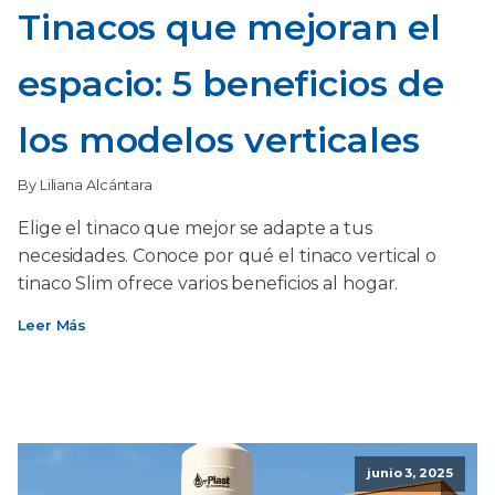
Tinacos que mejoran el
espacio: 5 beneficios de
los modelos verticales
By Liliana Alcántara
Elige el tinaco que mejor se adapte a tus
necesidades. Conoce por qué el tinaco vertical o
tinaco Slim ofrece varios beneficios al hogar.
Leer Más
junio 3, 2025