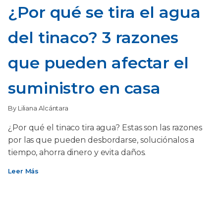
¿Por qué se tira el agua
del tinaco? 3 razones
que pueden afectar el
suministro en casa
By Liliana Alcántara
¿Por qué el tinaco tira agua? Estas son las razones
por las que pueden desbordarse, soluciónalos a
tiempo, ahorra dinero y evita daños.
Leer Más