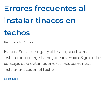
Errores frecuentes al
instalar tinacos en
techos
By Liliana Alcántara
Evita daños a tu hogar y al tinaco, una buena
instalación protege tu hogar e inversión. Sigue estos
consejos para evitar los errores más comunes al
instalar tinacos en el techo.
Leer Más