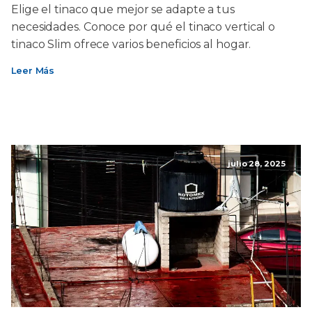
Elige el tinaco que mejor se adapte a tus
necesidades. Conoce por qué el tinaco vertical o
tinaco Slim ofrece varios beneficios al hogar.
Leer Más
julio 28, 2025