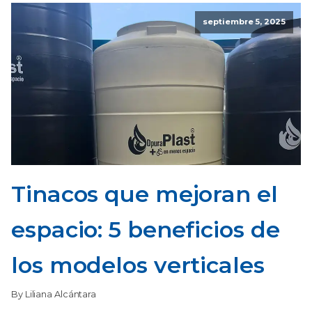
septiembre 5, 2025
Tinacos que mejoran el
espacio: 5 beneficios de
los modelos verticales
By Liliana Alcántara